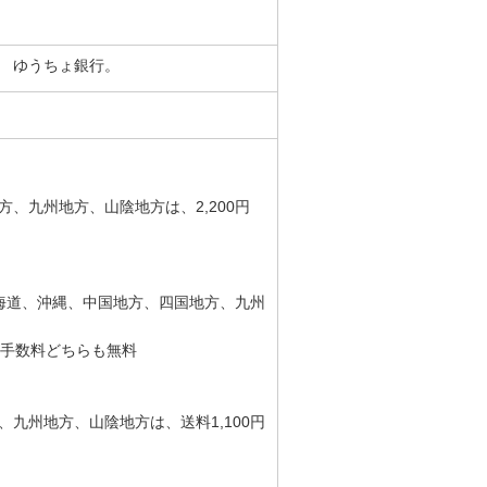
 ゆうちょ銀行。
、九州地方、山陰地方は、2,200円
北海道、沖縄、中国地方、四国地方、九州
引き手数料どちらも無料
九州地方、山陰地方は、送料1,100円