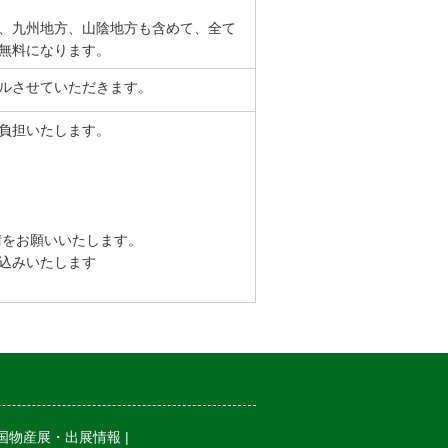
、九州地方、山陰地方も含めて、全て
無料になります。
ルさせていただきます。
負担いたします。
請をお願いいたします。
込みいたします
国物産展・出展情報
|