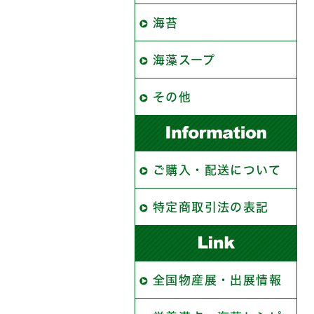
海苔
海藻スープ
その他
ご購入・配送について
特定商取引法の表記
全国物産展・出展情報