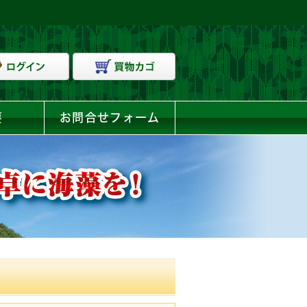
要
お問合せフォーム