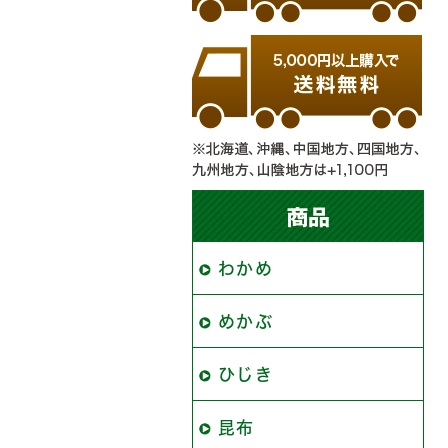
わかめ
めかぶ
ひじき
昆布