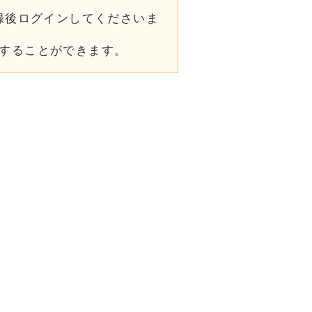
録後ログインしてくださいま
。
することができます。