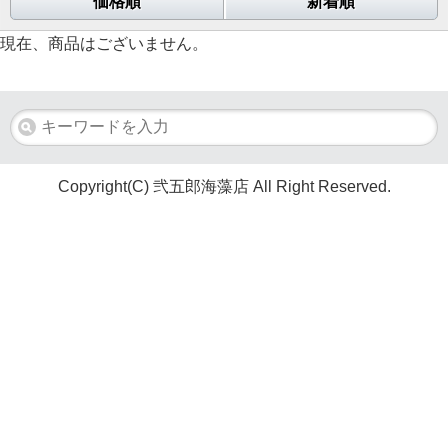
価格順
新着順
現在、商品はございません。
Copyright(C) 弐五郎海藻店 All Right Reserved.