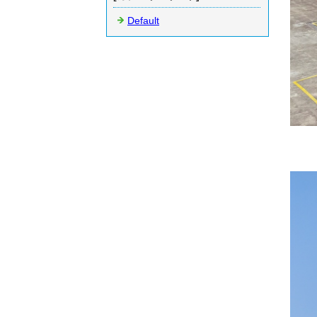
Default