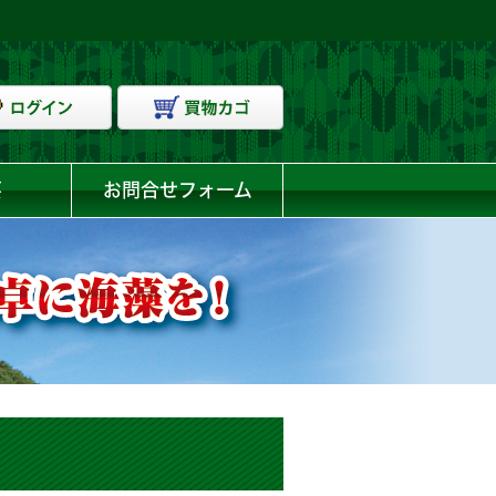
要
お問合せフォーム