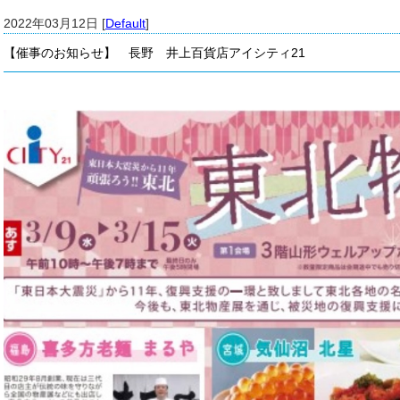
2022年03月12日 [
Default
]
【催事のお知らせ】 長野 井上百貨店アイシティ21